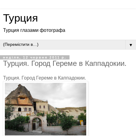
Турция
Турция глазами фотографа
▼
неділя, 12 червня 2011 р.
Турция. Город Гереме в Каппадокии.
Турция. Город Гереме в Каппадокии.