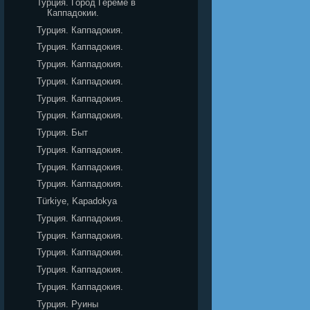
Турция. Город Гереме в
Каппадокии.
Турция. Каппадокия.
Турция. Каппадокия.
Турция. Каппадокия.
Турция. Каппадокия.
Турция. Каппадокия.
Турция. Каппадокия.
Турция. Быт
Турция. Каппадокия.
Турция. Каппадокия.
Турция. Каппадокия.
Türkiye, Kapadokya
Турция. Каппадокия.
Турция. Каппадокия.
Турция. Каппадокия.
Турция. Каппадокия.
Турция. Каппадокия.
Турция. Руины