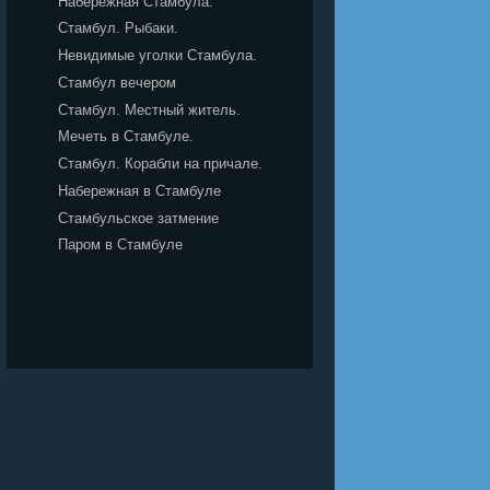
Набережная Стамбула.
Стамбул. Рыбаки.
Невидимые уголки Стамбула.
Стамбул вечером
Стамбул. Местный житель.
Мечеть в Стамбуле.
Стамбул. Корабли на причале.
Набережная в Стамбуле
Стамбульское затмение
Паром в Стамбуле