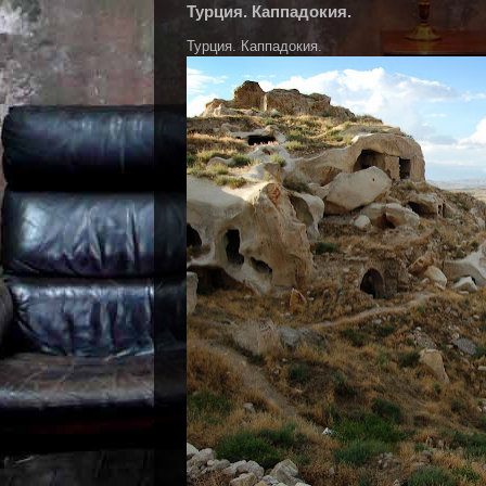
Турция. Каппадокия.
Турция. Каппадокия.