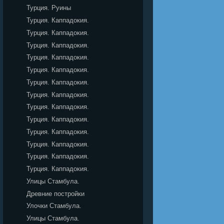
Турция. Руины
Турция. Каппадокия.
Турция. Каппадокия.
Турция. Каппадокия.
Турция. Каппадокия.
Турция. Каппадокия.
Турция. Каппадокия.
Турция. Каппадокия.
Турция. Каппадокия.
Турция. Каппадокия.
Турция. Каппадокия.
Турция. Каппадокия.
Турция. Каппадокия.
Турция. Каппадокия.
Улицы Стамбула.
Древние постройки
Улочки Стамбула.
Улицы Стамбула.