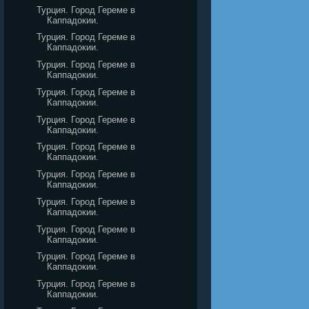
Турция. Город Гереме в
Каппадокии.
Турция. Город Гереме в
Каппадокии.
Турция. Город Гереме в
Каппадокии.
Турция. Город Гереме в
Каппадокии.
Турция. Город Гереме в
Каппадокии.
Турция. Город Гереме в
Каппадокии.
Турция. Город Гереме в
Каппадокии.
Турция. Город Гереме в
Каппадокии.
Турция. Город Гереме в
Каппадокии.
Турция. Город Гереме в
Каппадокии.
Турция. Город Гереме в
Каппадокии.