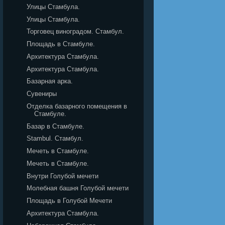
Улицы Стамбула.
Улицы Стамбула.
Торговец виноградом. Стамбул.
Площадь в Стамбуле.
Архитектура Стамбула.
Архитектура Стамбула.
Базарная арка.
Сувениры
Отделка базарного помещения в
Стамбуле.
Базар в Стамбуле.
Stambul. Стамбул.
Мечеть в Стамбуле.
Мечеть в Стамбуле.
Внутри Голубой мечети
Молебная башня Голубой мечети
Площадь в Голубой Мечети
Архитектура Стамбула.