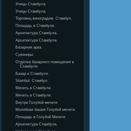
Улицы Стамбула.
Улицы Стамбула.
Торговец виноградом. Стамбул.
Площадь в Стамбуле.
Архитектура Стамбула.
Архитектура Стамбула.
Базарная арка.
Сувениры
Отделка базарного помещения в
Стамбуле.
Базар в Стамбуле.
Stambul. Стамбул.
Мечеть в Стамбуле.
Мечеть в Стамбуле.
Внутри Голубой мечети
Молебная башня Голубой мечети
Площадь в Голубой Мечети
Архитектура Стамбула.