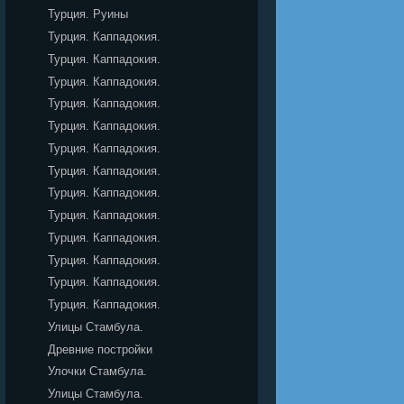
Турция. Руины
Турция. Каппадокия.
Турция. Каппадокия.
Турция. Каппадокия.
Турция. Каппадокия.
Турция. Каппадокия.
Турция. Каппадокия.
Турция. Каппадокия.
Турция. Каппадокия.
Турция. Каппадокия.
Турция. Каппадокия.
Турция. Каппадокия.
Турция. Каппадокия.
Турция. Каппадокия.
Улицы Стамбула.
Древние постройки
Улочки Стамбула.
Улицы Стамбула.