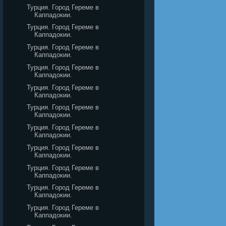
Турция. Город Гереме в
Каппадокии.
Турция. Город Гереме в
Каппадокии.
Турция. Город Гереме в
Каппадокии.
Турция. Город Гереме в
Каппадокии.
Турция. Город Гереме в
Каппадокии.
Турция. Город Гереме в
Каппадокии.
Турция. Город Гереме в
Каппадокии.
Турция. Город Гереме в
Каппадокии.
Турция. Город Гереме в
Каппадокии.
Турция. Город Гереме в
Каппадокии.
Турция. Город Гереме в
Каппадокии.