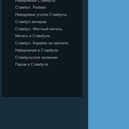
Набережная Стамбула.
Стамбул. Рыбаки.
Невидимые уголки Стамбула.
Стамбул вечером
Стамбул. Местный житель.
Мечеть в Стамбуле.
Стамбул. Корабли на причале.
Набережная в Стамбуле
Стамбульское затмение
Паром в Стамбуле