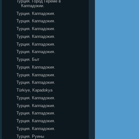
Турция. Город Гереме в
Каппадокии.
Турция. Каппадокия.
Турция. Каппадокия.
Турция. Каппадокия.
Турция. Каппадокия.
Турция. Каппадокия.
Турция. Каппадокия.
Турция. Быт
Турция. Каппадокия.
Турция. Каппадокия.
Турция. Каппадокия.
Türkiye, Kapadokya
Турция. Каппадокия.
Турция. Каппадокия.
Турция. Каппадокия.
Турция. Каппадокия.
Турция. Каппадокия.
Турция. Руины