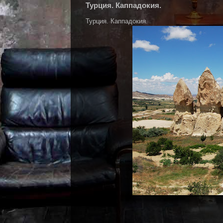
Турция. Каппадокия.
Турция. Каппадокия.