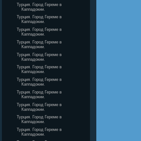
Турция. Город Гереме в
Каппадокии.
Турция. Город Гереме в
Каппадокии.
Турция. Город Гереме в
Каппадокии.
Турция. Город Гереме в
Каппадокии.
Турция. Город Гереме в
Каппадокии.
Турция. Город Гереме в
Каппадокии.
Турция. Город Гереме в
Каппадокии.
Турция. Город Гереме в
Каппадокии.
Турция. Город Гереме в
Каппадокии.
Турция. Город Гереме в
Каппадокии.
Турция. Город Гереме в
Каппадокии.