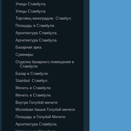
Улицы Стамбула.
Улицы Стамбула.
Торговец виноградом. Стамбул.
Площадь в Стамбуле.
Архитектура Стамбула.
Архитектура Стамбула.
Базарная арка.
Сувениры
Отделка базарного помещения в
Стамбуле.
Базар в Стамбуле.
Stambul. Стамбул.
Мечеть в Стамбуле.
Мечеть в Стамбуле.
Внутри Голубой мечети
Молебная башня Голубой мечети
Площадь в Голубой Мечети
Архитектура Стамбула.