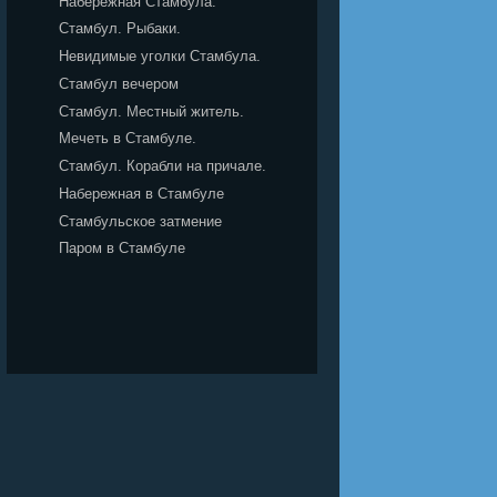
Набережная Стамбула.
Стамбул. Рыбаки.
Невидимые уголки Стамбула.
Стамбул вечером
Стамбул. Местный житель.
Мечеть в Стамбуле.
Стамбул. Корабли на причале.
Набережная в Стамбуле
Стамбульское затмение
Паром в Стамбуле