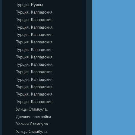
Турция. Руины
Турция. Каппадокия.
Турция. Каппадокия.
Турция. Каппадокия.
Турция. Каппадокия.
Турция. Каппадокия.
Турция. Каппадокия.
Турция. Каппадокия.
Турция. Каппадокия.
Турция. Каппадокия.
Турция. Каппадокия.
Турция. Каппадокия.
Турция. Каппадокия.
Турция. Каппадокия.
Улицы Стамбула.
Древние постройки
Улочки Стамбула.
Улицы Стамбула.