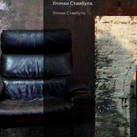
Улочки Стамбула.
Улочки Стамбула.