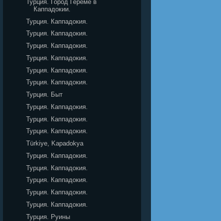
Турция. Город Гереме в
Каппадокии.
Турция. Каппадокия.
Турция. Каппадокия.
Турция. Каппадокия.
Турция. Каппадокия.
Турция. Каппадокия.
Турция. Каппадокия.
Турция. Быт
Турция. Каппадокия.
Турция. Каппадокия.
Турция. Каппадокия.
Türkiye, Kapadokya
Турция. Каппадокия.
Турция. Каппадокия.
Турция. Каппадокия.
Турция. Каппадокия.
Турция. Каппадокия.
Турция. Руины